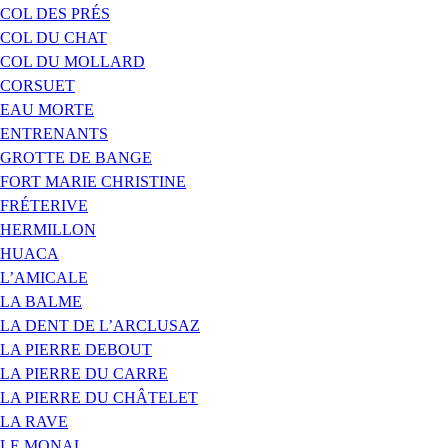
COL DES PRÉS
COL DU CHAT
COL DU MOLLARD
CORSUET
EAU MORTE
ENTRENANTS
GROTTE DE BANGE
FORT MARIE CHRISTINE
FRÉTERIVE
HERMILLON
HUACA
L’AMICALE
LA BALME
LA DENT DE L’ARCLUSAZ
LA PIERRE DEBOUT
LA PIERRE DU CARRE
LA PIERRE DU CHÂTELET
LA RAVE
LE MONAL