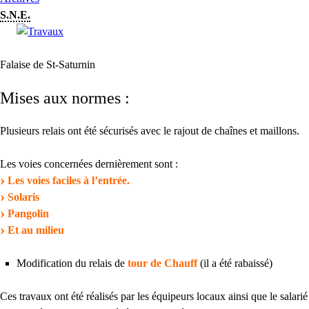
S.N.E.
Falaise de St-Saturnin
Mises aux normes :
Plusieurs relais ont été sécurisés avec le rajout de chaînes et maillons.
Les voies concernées dernièrement sont :
Les voies faciles à l’entrée.
Solaris
Pangolin
Et au milieu
Modification du relais de
tour de Chauff
(il a été rabaissé)
Ces travaux ont été réalisés par les équipeurs locaux ainsi que le salarié