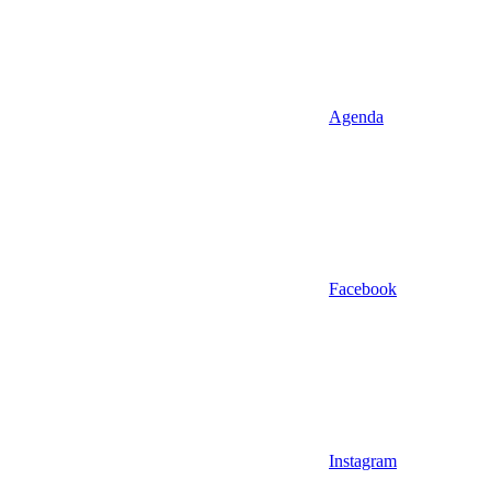
Agenda
Facebook
Instagram