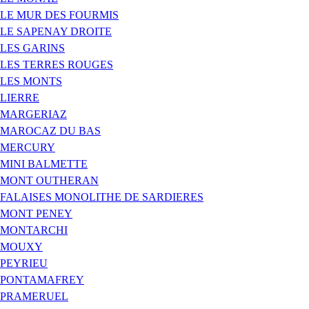
LE MUR DES FOURMIS
LE SAPENAY DROITE
LES GARINS
LES TERRES ROUGES
LES MONTS
LIERRE
MARGERIAZ
MAROCAZ DU BAS
MERCURY
MINI BALMETTE
MONT OUTHERAN
FALAISES MONOLITHE DE SARDIERES
MONT PENEY
MONTARCHI
MOUXY
PEYRIEU
PONTAMAFREY
PRAMERUEL