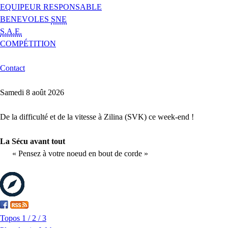
EQUIPEUR RESPONSABLE
BENEVOLES
SNE
S.A.E.
COMPÉTITION
Contact
Samedi 8 août 2026
De la difficulté et de la vitesse à Zilina (SVK) ce week-end !
La Sécu avant tout
« Pensez à votre noeud en bout de corde »
Topos 1 / 2 / 3