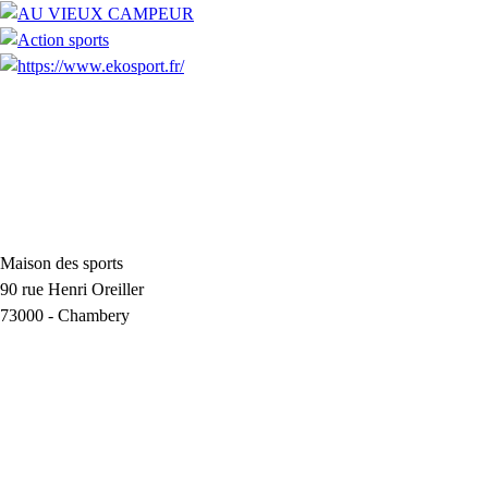
Maison des sports
90 rue Henri Oreiller
73000
-
Chambery