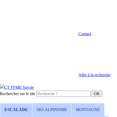
Contact
Aller à la recherche
Rechercher sur le site
ESCALADE
SKI-ALPINISME
MONTAGNE