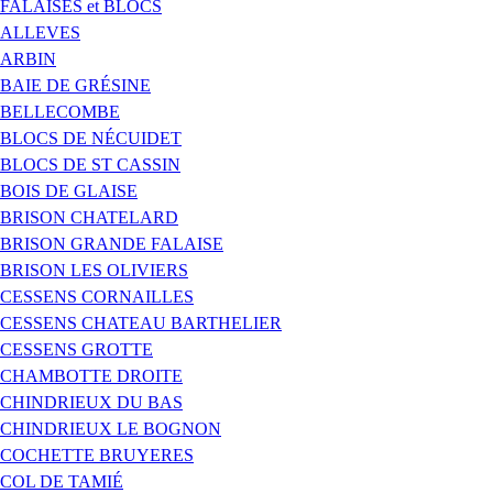
FALAISES et BLOCS
ALLEVES
ARBIN
BAIE DE GRÉSINE
BELLECOMBE
BLOCS DE NÉCUIDET
BLOCS DE ST CASSIN
BOIS DE GLAISE
BRISON CHATELARD
BRISON GRANDE FALAISE
BRISON LES OLIVIERS
CESSENS CORNAILLES
CESSENS CHATEAU BARTHELIER
CESSENS GROTTE
CHAMBOTTE DROITE
CHINDRIEUX DU BAS
CHINDRIEUX LE BOGNON
COCHETTE BRUYERES
COL DE TAMIÉ