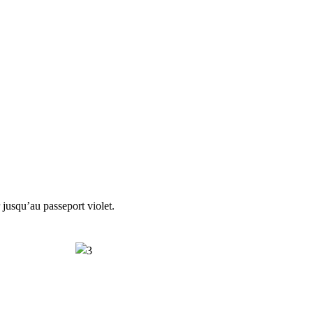
jusqu’au passeport violet.