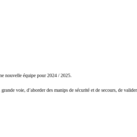
une nouvelle équipe pour 2024 / 2025.
rande voie, d’aborder des manips de sécurité et de secours, de valider 