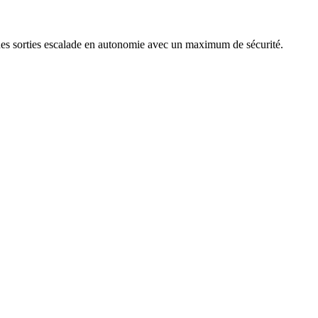
er des sorties escalade en autonomie avec un maximum de sécurité.