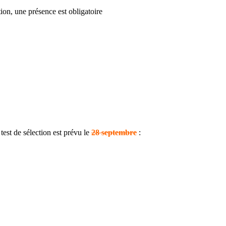
ion, une présence est obligatoire
test de sélection est prévu le
28 septembre
: