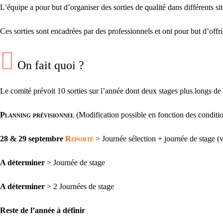
L’équipe a pour but d’organiser des sorties de qualité dans différents si
Ces sorties sont encadrées par des professionnels et ont pour but d’off
On fait quoi ?
Le comité prévoit 10 sorties sur l’année dont deux stages plus longs de 2
Planning prévisionnel
(Modification possible en fonction des condit
28 & 29 septembre
Reporté
> Journée sélection + journée de stage (v
A déterminer
> Journée de stage
A déterminer
> 2 Journées de stage
Reste de l’année à définir