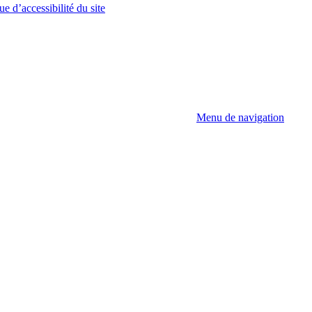
ue d’accessibilité du site
Menu de navigation