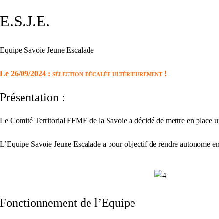
E.S.J.E.
Equipe Savoie Jeune Escalade
Le 26/09/2024 :
sélection décalée ultérieurement !
Présentation :
Le Comité Territorial FFME de la Savoie a décidé de mettre en place 
L’Equipe Savoie Jeune Escalade a pour objectif de rendre autonome en g
Fonctionnement de l’Equipe