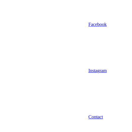
Facebook
Instagram
Contact