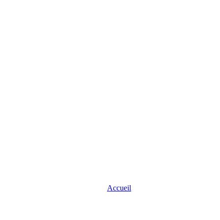
Accueil