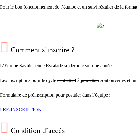
Pour le bon fonctionnement de l’équipe et un suivi régulier de la format
Comment s’inscrire ?
L’Equipe Savoie Jeune Escalade se déroule sur une année.
Les inscriptions pour le cycle
sept 2024
à
juin 2025
sont ouvertes et un 
Formulaire de préinscription pour postuler dans l’équipe :
PRE-INSCRIPTION
Condition d’accès