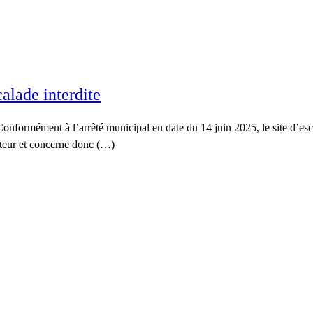
alade interdite
onformément à l’arrêté municipal en date du 14 juin 2025, le site d’esc
cteur et concerne donc (…)