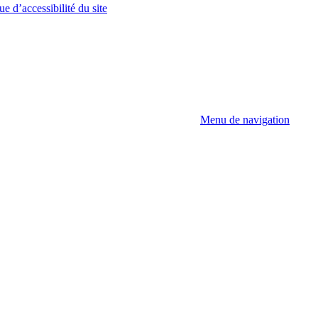
ue d’accessibilité du site
Menu de navigation