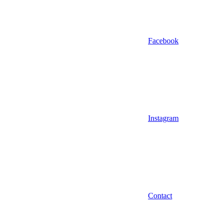
Facebook
Instagram
Contact