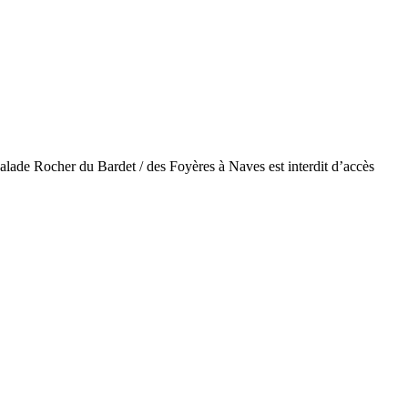
alade Rocher du Bardet / des Foyères à Naves est interdit d’accès