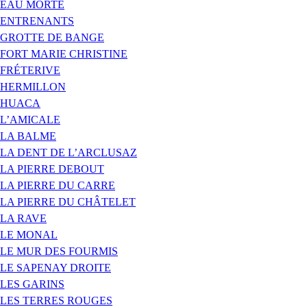
EAU MORTE
ENTRENANTS
GROTTE DE BANGE
FORT MARIE CHRISTINE
FRÉTERIVE
HERMILLON
HUACA
L’AMICALE
LA BALME
LA DENT DE L’ARCLUSAZ
LA PIERRE DEBOUT
LA PIERRE DU CARRE
LA PIERRE DU CHÂTELET
LA RAVE
LE MONAL
LE MUR DES FOURMIS
LE SAPENAY DROITE
LES GARINS
LES TERRES ROUGES