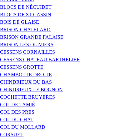
BLOCS DE NÉCUIDET
BLOCS DE ST CASSIN
BOIS DE GLAISE
BRISON CHATELARD
BRISON GRANDE FALAISE
BRISON LES OLIVIERS
CESSENS CORNAILLES
CESSENS CHATEAU BARTHELIER
CESSENS GROTTE
CHAMBOTTE DROITE
CHINDRIEUX DU BAS
CHINDRIEUX LE BOGNON
COCHETTE BRUYERES
COL DE TAMIÉ
COL DES PRÉS
COL DU CHAT
COL DU MOLLARD
CORSUET