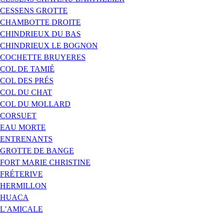
CESSENS GROTTE
CHAMBOTTE DROITE
CHINDRIEUX DU BAS
CHINDRIEUX LE BOGNON
COCHETTE BRUYERES
COL DE TAMIÉ
COL DES PRÉS
COL DU CHAT
COL DU MOLLARD
CORSUET
EAU MORTE
ENTRENANTS
GROTTE DE BANGE
FORT MARIE CHRISTINE
FRÉTERIVE
HERMILLON
HUACA
L’AMICALE