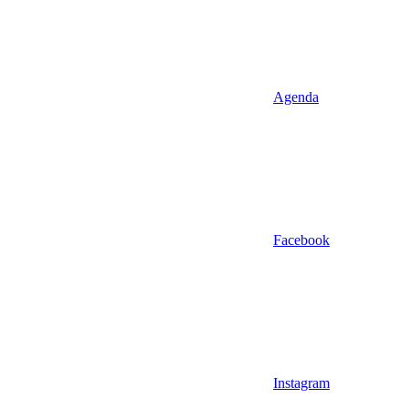
Agenda
Facebook
Instagram