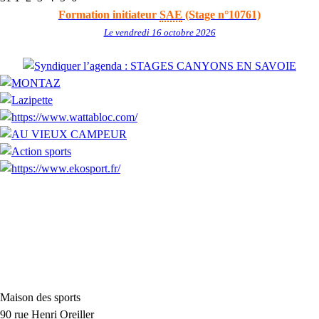
Formation initiateur
SAE
(Stage n°10761)
Le vendredi 16 octobre 2026
Maison des sports
90 rue Henri Oreiller