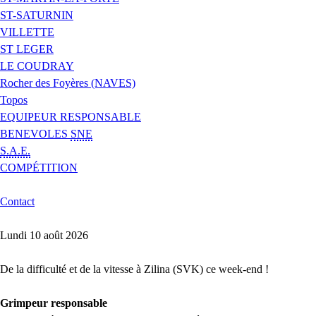
ST-SATURNIN
VILLETTE
ST LEGER
LE COUDRAY
Rocher des Foyères (NAVES)
Topos
EQUIPEUR RESPONSABLE
BENEVOLES
SNE
S.A.E.
COMPÉTITION
Contact
Lundi 10 août 2026
De la difficulté et de la vitesse à Zilina (SVK) ce week-end !
Grimpeur responsable