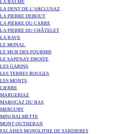
LA BALME
LA DENT DE L’ARCLUSAZ
LA PIERRE DEBOUT
LA PIERRE DU CARRE
LA PIERRE DU CHÂTELET
LA RAVE
LE MONAL
LE MUR DES FOURMIS
LE SAPENAY DROITE
LES GARINS
LES TERRES ROUGES
LES MONTS
LIERRE
MARGERIAZ
MAROCAZ DU BAS
MERCURY
MINI BALMETTE
MONT OUTHERAN
FALAISES MONOLITHE DE SARDIERES