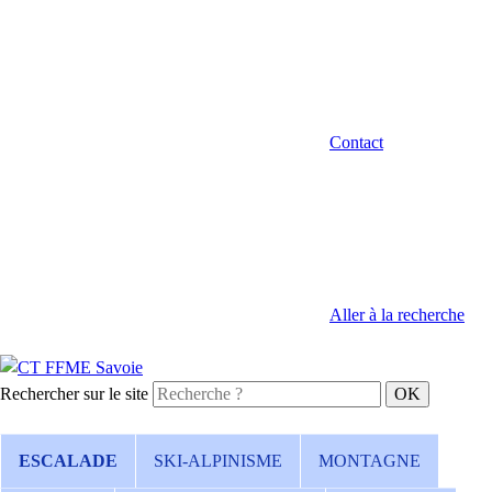
Contact
Aller à la recherche
Rechercher sur le site
ESCALADE
SKI-ALPINISME
MONTAGNE