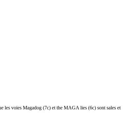
que les voies Magadog (7c) et the MAGA lies (6c) sont sales et