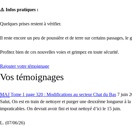
⚠️ Infos pratiques :
Quelques prises restent à vérifier.
Il reste encore un peu de poussière et de terre sur certains passages, le
Profitez bien de ces nouvelles voies et grimpez en toute sécurité.
Rajouter votre témoignage
Vos témoignages
MAJ
Tome 1 page 320 : Modifications au secteur Chat du Bas
7 juin 
Salut, On est en train de nettoyer et purger une deuxième longueur à l
impraticables. On devrait avoir fini et tout nettoyé d’ici le 15 juin.
L. (07/06/26)