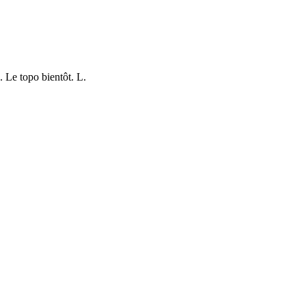
 Le topo bientôt. L.