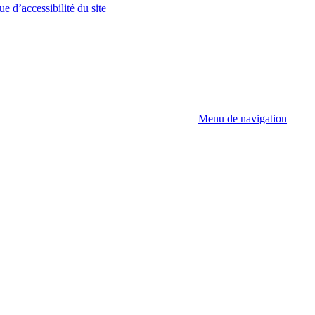
ue d’accessibilité du site
Menu de navigation