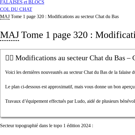
FALAISES et BLOCS
COL DU CHAT
MAJ
Tome 1 page 320 : Modifications au secteur Chat du Bas
MAJ
Tome 1 page 320 : Modificati
🧗‍♂️ Modifications au secteur Chat du Bas –
Voici les dernières nouveautés au secteur Chat du Bas de la falaise 
Le plan ci-dessous est approximatif, mais vous donne un bon aperçu 
Travaux d’équipement effectués par Ludo, aidé de plusieurs bénévol
Secteur topographié dans le topo 1 édition 2024 :