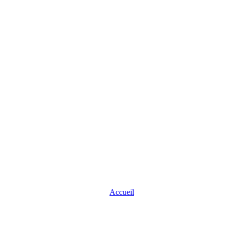
Accueil