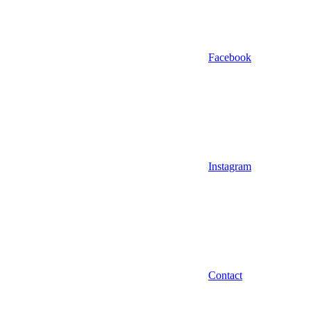
Facebook
Instagram
Contact