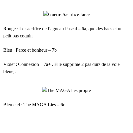
Rouge : Le sacrifice de l’agneau Pascal – 6a, que des bacs et un
petit pas coquin
Bleu : Farce et bonheur – 7b+
Violet : Connexion – 7a+ . Elle supprime 2 pas durs de la voie
bleue,.
Bleu ciel : The MAGA Lies – 6c