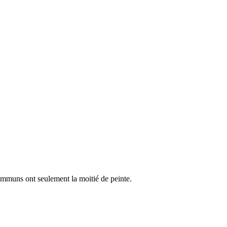
 communs ont seulement la moitié de peinte.