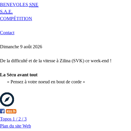
BENEVOLES
SNE
S.A.E.
COMPÉTITION
Contact
Dimanche 9 août 2026
De la difficulté et de la vitesse à Zilina (SVK) ce week-end !
La Sécu avant tout
« Pensez à votre noeud en bout de corde »
Topos 1 / 2 / 3
Plan du site Web