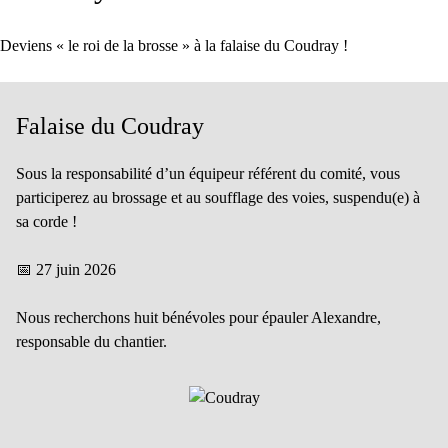
Deviens « le roi de la brosse » à la falaise du Coudray !
Falaise du Coudray
Sous la responsabilité d’un équipeur référent du comité, vous
participerez au brossage et au soufflage des voies, suspendu(e) à
sa corde !
📅 27 juin 2026
Nous recherchons huit bénévoles pour épauler Alexandre,
responsable du chantier.