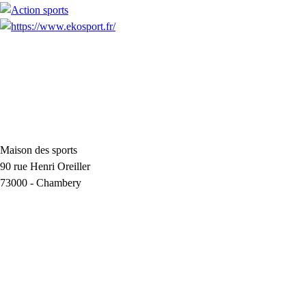
Maison des sports
90 rue Henri Oreiller
73000
-
Chambery