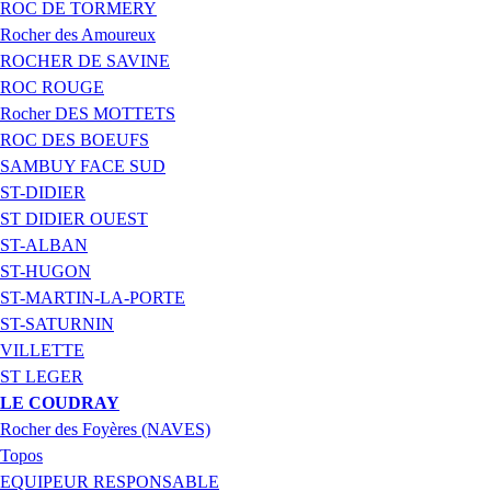
ROC DE TORMERY
Rocher des Amoureux
ROCHER DE SAVINE
ROC ROUGE
Rocher DES MOTTETS
ROC DES BOEUFS
SAMBUY FACE SUD
ST-DIDIER
ST DIDIER OUEST
ST-ALBAN
ST-HUGON
ST-MARTIN-LA-PORTE
ST-SATURNIN
VILLETTE
ST LEGER
LE COUDRAY
Rocher des Foyères (NAVES)
Topos
EQUIPEUR RESPONSABLE