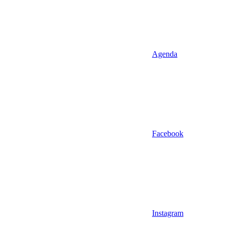
Agenda
Facebook
Instagram