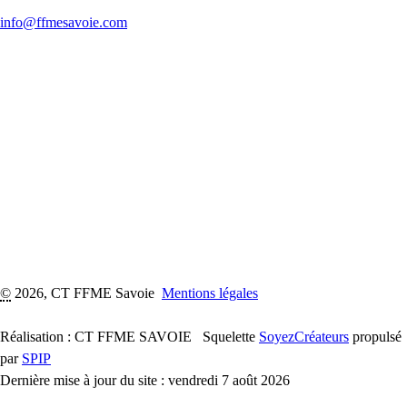
info@ffmesavoie.com
©
2026, CT FFME Savoie
Mentions légales
Réalisation : CT FFME SAVOIE
Squelette
SoyezCréateurs
propulsé
par
SPIP
Dernière mise à jour du site : vendredi 7 août 2026