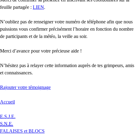
feuille partagée :
LIEN
.
N’oubliez pas de renseigner votre numéro de téléphone afin que nous
puissions vous confirmer précisément l’horaire en fonction du nombre
de participants et de la météo, la veille au soir.
Merci d’avance pour votre précieuse aide !
N’hésitez pas à relayer cette information auprès de tes grimpeurs, amis
et connaissances.
Rajouter votre témoignage
Accueil
E.S.J.E.
S.N.E.
FALAISES et BLOCS