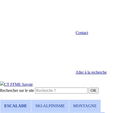
Contact
Aller à la recherche
Rechercher sur le site
ESCALADE
SKI-ALPINISME
MONTAGNE