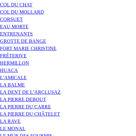
COL DU CHAT
COL DU MOLLARD
CORSUET
EAU MORTE
ENTRENANTS
GROTTE DE BANGE
FORT MARIE CHRISTINE
FRÉTERIVE
HERMILLON
HUACA
L’AMICALE
LA BALME
LA DENT DE L’ARCLUSAZ
LA PIERRE DEBOUT
LA PIERRE DU CARRE
LA PIERRE DU CHÂTELET
LA RAVE
LE MONAL
LE MUR DES FOURMIS