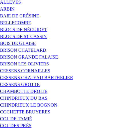
ALLEVES
ARBIN
BAIE DE GRÉSINE
BELLECOMBE
BLOCS DE NÉCUIDET
BLOCS DE ST CASSIN
BOIS DE GLAISE
BRISON CHATELARD
BRISON GRANDE FALAISE
BRISON LES OLIVIERS
CESSENS CORNAILLES
CESSENS CHATEAU BARTHELIER
CESSENS GROTTE
CHAMBOTTE DROITE
CHINDRIEUX DU BAS
CHINDRIEUX LE BOGNON
COCHETTE BRUYERES
COL DE TAMIÉ
COL DES PRÉS