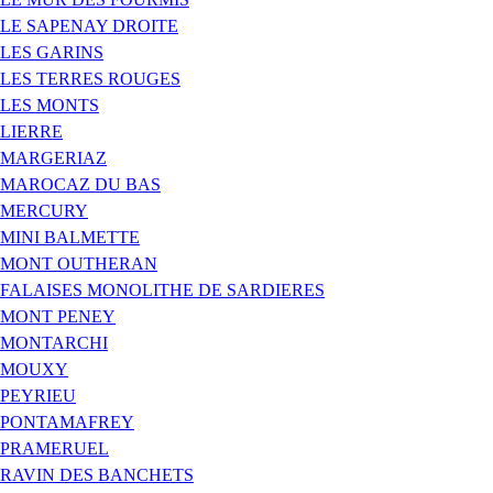
LE SAPENAY DROITE
LES GARINS
LES TERRES ROUGES
LES MONTS
LIERRE
MARGERIAZ
MAROCAZ DU BAS
MERCURY
MINI BALMETTE
MONT OUTHERAN
FALAISES MONOLITHE DE SARDIERES
MONT PENEY
MONTARCHI
MOUXY
PEYRIEU
PONTAMAFREY
PRAMERUEL
RAVIN DES BANCHETS