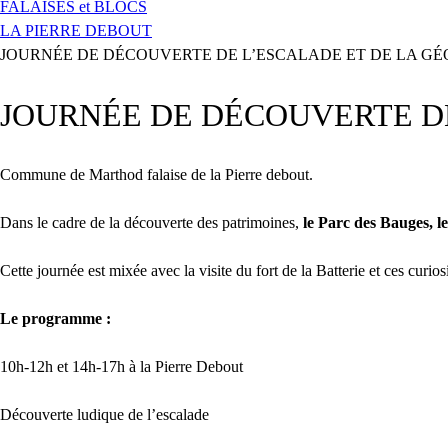
FALAISES et BLOCS
LA PIERRE DEBOUT
JOURNÉE DE DÉCOUVERTE DE L’ESCALADE ET DE LA GÉ
JOURNÉE DE DÉCOUVERTE DE
Commune de Marthod falaise de la Pierre debout.
Dans le cadre de la découverte des patrimoines,
le Parc des Bauges,
l
Cette journée est mixée avec la visite du fort de la Batterie et ces curio
Le programme :
10h-12h et 14h-17h à la Pierre Debout
Découverte ludique de l’escalade