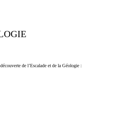
LOGIE
découverte de l’Escalade et de la Géologie :