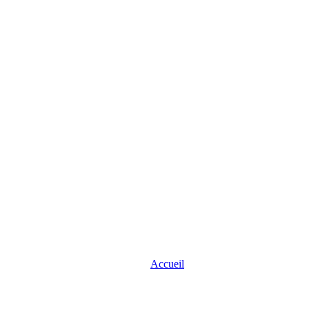
Accueil