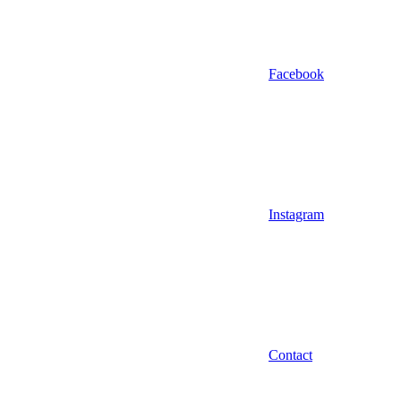
Facebook
Instagram
Contact