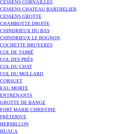
CESSENS CORNAILLES
CESSENS CHATEAU BARTHELIER
CESSENS GROTTE
CHAMBOTTE DROITE
CHINDRIEUX DU BAS
CHINDRIEUX LE BOGNON
COCHETTE BRUYERES
COL DE TAMIÉ
COL DES PRÉS
COL DU CHAT
COL DU MOLLARD
CORSUET
EAU MORTE
ENTRENANTS
GROTTE DE BANGE
FORT MARIE CHRISTINE
FRÉTERIVE
HERMILLON
HUACA