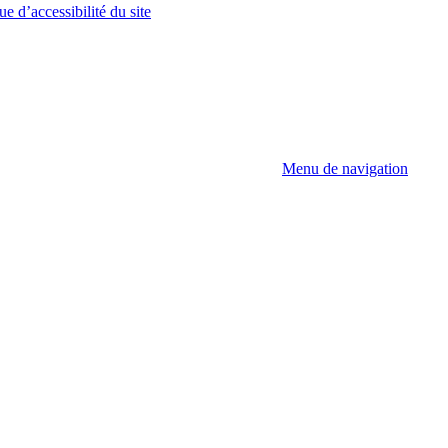
ue d’accessibilité du site
Menu de navigation