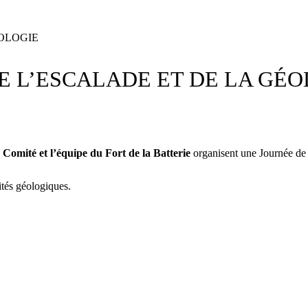
OLOGIE
 L’ESCALADE ET DE LA GÉO
e Comité et l’équipe du Fort de la Batterie
organisent une Journée de 
sités géologiques.