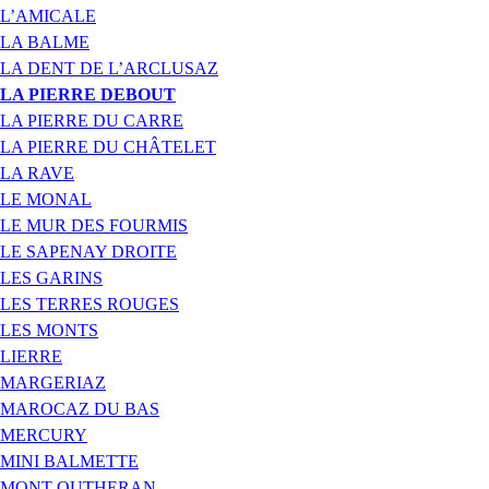
L’AMICALE
LA BALME
LA DENT DE L’ARCLUSAZ
LA PIERRE DEBOUT
LA PIERRE DU CARRE
LA PIERRE DU CHÂTELET
LA RAVE
LE MONAL
LE MUR DES FOURMIS
LE SAPENAY DROITE
LES GARINS
LES TERRES ROUGES
LES MONTS
LIERRE
MARGERIAZ
MAROCAZ DU BAS
MERCURY
MINI BALMETTE
MONT OUTHERAN