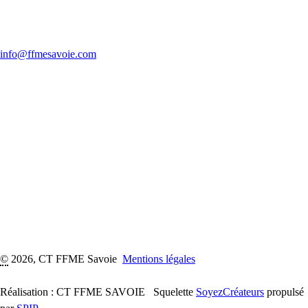
info@ffmesavoie.com
©
2026, CT FFME Savoie
Mentions légales
Réalisation : CT FFME SAVOIE
Squelette
SoyezCréateurs
propulsé