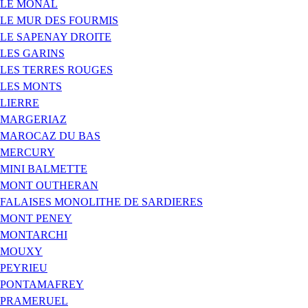
LE MONAL
LE MUR DES FOURMIS
LE SAPENAY DROITE
LES GARINS
LES TERRES ROUGES
LES MONTS
LIERRE
MARGERIAZ
MAROCAZ DU BAS
MERCURY
MINI BALMETTE
MONT OUTHERAN
FALAISES MONOLITHE DE SARDIERES
MONT PENEY
MONTARCHI
MOUXY
PEYRIEU
PONTAMAFREY
PRAMERUEL