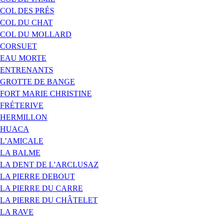
COL DES PRÉS
COL DU CHAT
COL DU MOLLARD
CORSUET
EAU MORTE
ENTRENANTS
GROTTE DE BANGE
FORT MARIE CHRISTINE
FRÉTERIVE
HERMILLON
HUACA
L’AMICALE
LA BALME
LA DENT DE L’ARCLUSAZ
LA PIERRE DEBOUT
LA PIERRE DU CARRE
LA PIERRE DU CHÂTELET
LA RAVE