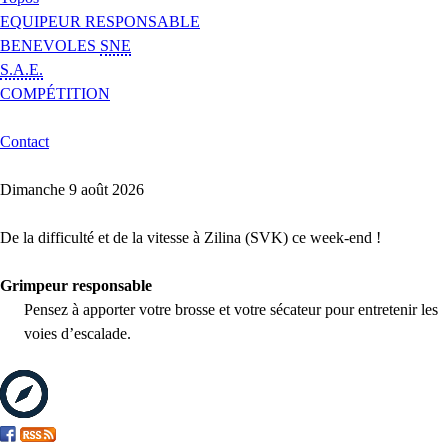
EQUIPEUR RESPONSABLE
BENEVOLES
SNE
S.A.E.
COMPÉTITION
Contact
Dimanche 9 août 2026
De la difficulté et de la vitesse à Zilina (SVK) ce week-end !
Grimpeur responsable
Pensez à apporter votre brosse et votre sécateur pour entretenir les
voies d’escalade.