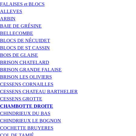
FALAISES et BLOCS
ALLEVES
ARBIN
BAIE DE GRÉSINE
BELLECOMBE
BLOCS DE NÉCUIDET
BLOCS DE ST CASSIN
BOIS DE GLAISE
BRISON CHATELARD
BRISON GRANDE FALAISE
BRISON LES OLIVIERS
CESSENS CORNAILLES
CESSENS CHATEAU BARTHELIER
CESSENS GROTTE
CHAMBOTTE DROITE
CHINDRIEUX DU BAS
CHINDRIEUX LE BOGNON
COCHETTE BRUYERES
COL DE TAMIÉ