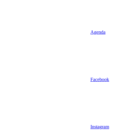
Agenda
Facebook
Instagram