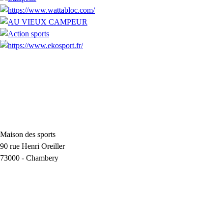
Maison des sports
90 rue Henri Oreiller
73000
-
Chambery