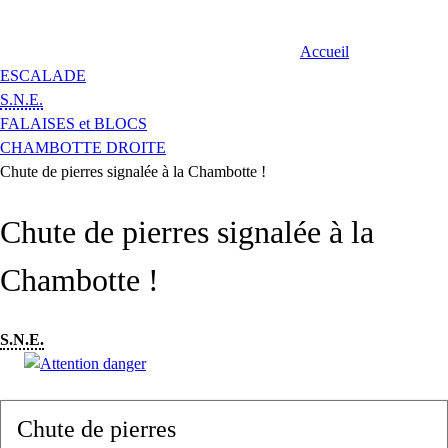
Accueil
ESCALADE
S.N.E.
FALAISES et BLOCS
CHAMBOTTE DROITE
Chute de pierres signalée à la Chambotte !
Chute de pierres signalée à la
Chambotte !
S.N.E.
Chute de pierres