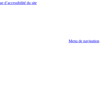
ue d’accessibilité du site
Menu de navigation