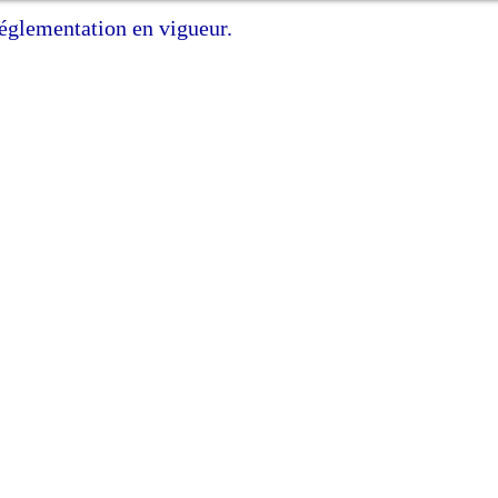
réglementation en vigueur.