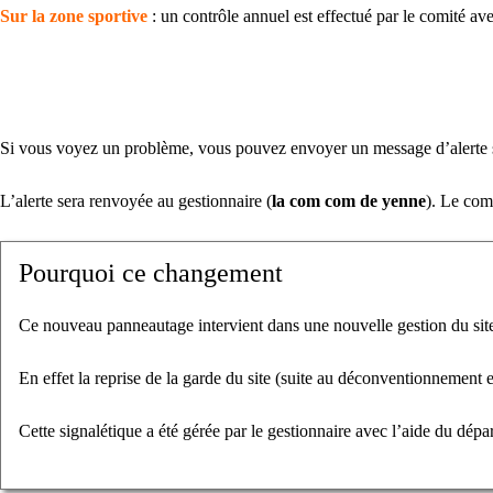
Sur la zone sportive
: un contrôle annuel est effectué par le comité ave
Si vous voyez un problème, vous pouvez envoyer un message d’alerte s
L’alerte sera renvoyée au gestionnaire (
la com com de yenne
). Le comi
Pourquoi ce changement
Ce nouveau panneautage intervient dans une nouvelle gestion du sit
En effet la reprise de la garde du site (suite au déconventionnement 
Cette signalétique a été gérée par le gestionnaire avec l’aide du 