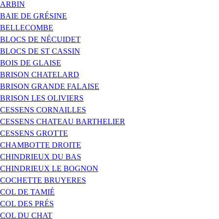
ARBIN
BAIE DE GRÉSINE
BELLECOMBE
BLOCS DE NÉCUIDET
BLOCS DE ST CASSIN
BOIS DE GLAISE
BRISON CHATELARD
BRISON GRANDE FALAISE
BRISON LES OLIVIERS
CESSENS CORNAILLES
CESSENS CHATEAU BARTHELIER
CESSENS GROTTE
CHAMBOTTE DROITE
CHINDRIEUX DU BAS
CHINDRIEUX LE BOGNON
COCHETTE BRUYERES
COL DE TAMIÉ
COL DES PRÉS
COL DU CHAT