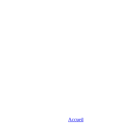
Accueil