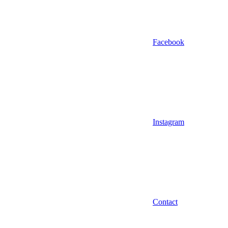
Facebook
Instagram
Contact