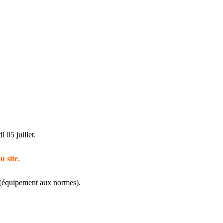
 05 juillet.
u site.
(équipement aux normes).