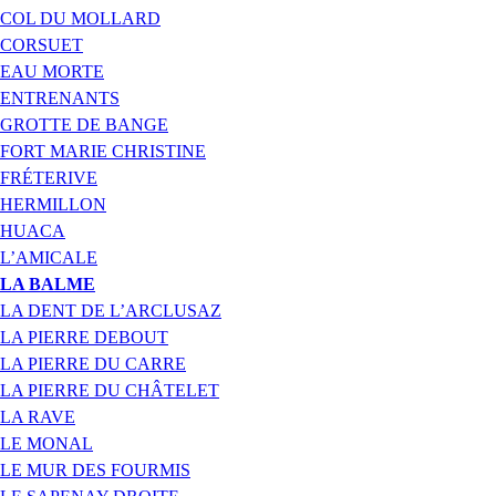
COL DU MOLLARD
CORSUET
EAU MORTE
ENTRENANTS
GROTTE DE BANGE
FORT MARIE CHRISTINE
FRÉTERIVE
HERMILLON
HUACA
L’AMICALE
LA BALME
LA DENT DE L’ARCLUSAZ
LA PIERRE DEBOUT
LA PIERRE DU CARRE
LA PIERRE DU CHÂTELET
LA RAVE
LE MONAL
LE MUR DES FOURMIS