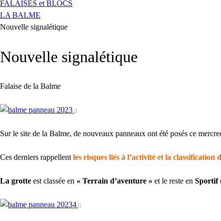
FALAISES et BLOCS
LA BALME
Nouvelle signalétique
Nouvelle signalétique
Falaise de la Balme
Sur le site de la Balme, de nouveaux panneaux ont été posés ce mercredi
Ces derniers rappellent
les risques liés à l’activité et la classification d
La grotte
est classée en
« Terrain d’aventure »
et le reste en
Sportif