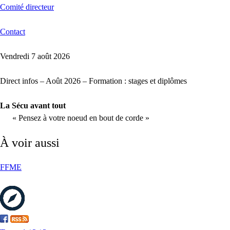
Comité directeur
Contact
Vendredi 7 août 2026
Direct infos – Août 2026 – Formation : stages et diplômes
La Sécu avant tout
« Pensez à votre noeud en bout de corde »
À voir aussi
FFME