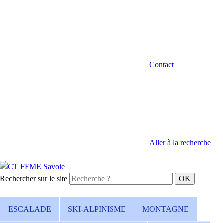
Contact
Aller à la recherche
Rechercher sur le site
ESCALADE
SKI-ALPINISME
MONTAGNE