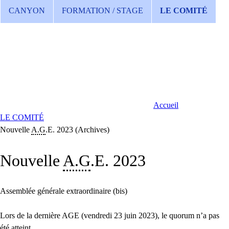
CANYON
FORMATION / STAGE
LE COMITÉ
Accueil
LE COMITÉ
Nouvelle
A.G
.E. 2023 (Archives)
Nouvelle
A.G
.E. 2023
Assemblée générale extraordinaire (bis)
Lors de la dernière AGE (vendredi 23 juin 2023), le quorum n’a pas
été atteint.