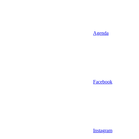
Agenda
Facebook
Instagram