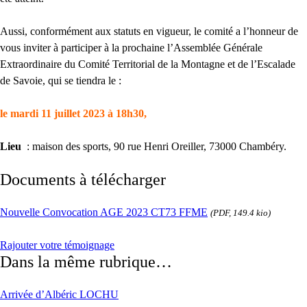
Aussi, conformément aux statuts en vigueur, le comité a l’honneur de
vous inviter à participer à la prochaine l’Assemblée Générale
Extraordinaire du Comité Territorial de la Montagne et de l’Escalade
de Savoie, qui se tiendra le :
le mardi 11 juillet 2023 à 18h30,
Lieu
: maison des sports, 90 rue Henri Oreiller, 73000 Chambéry.
Documents à télécharger
Nouvelle Convocation AGE 2023 CT73 FFME
(PDF, 149.4 kio)
Rajouter votre témoignage
Dans la même rubrique…
Arrivée d’Albéric LOCHU