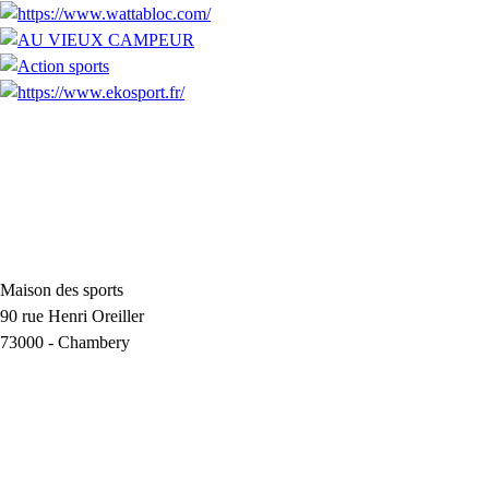
Maison des sports
90 rue Henri Oreiller
73000
-
Chambery