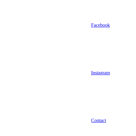
Facebook
Instagram
Contact