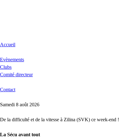
Accueil
Evènements
Clubs
Comité directeur
Contact
Samedi 8 août 2026
De la difficulté et de la vitesse à Zilina (SVK) ce week-end !
La Sécu avant tout