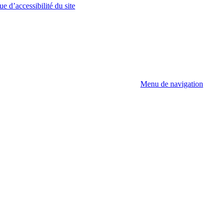
ue d’accessibilité du site
Menu de navigation