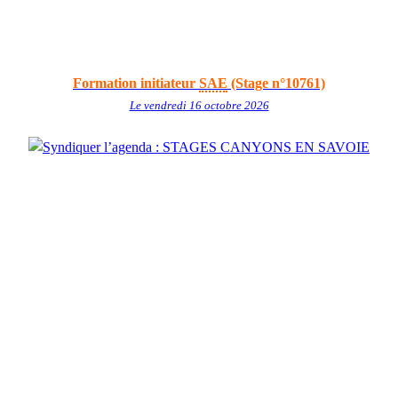
Formation initiateur
SAE
(Stage n°10761)
Le vendredi 16 octobre 2026