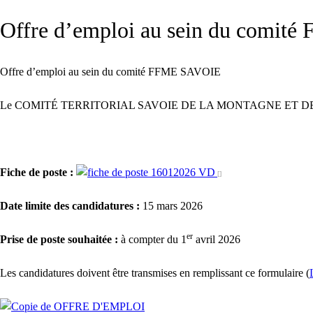
Offre d’emploi au sein du comi
Offre d’emploi au sein du comité FFME SAVOIE
Le COMITÉ TERRITORIAL SAVOIE DE LA MONTAGNE ET DE L’ESCALAD
Fiche de poste :
Date limite des candidatures :
15 mars 2026
er
Prise de poste souhaitée :
à compter du 1
avril 2026
Les candidatures doivent être transmises en remplissant ce formulaire (