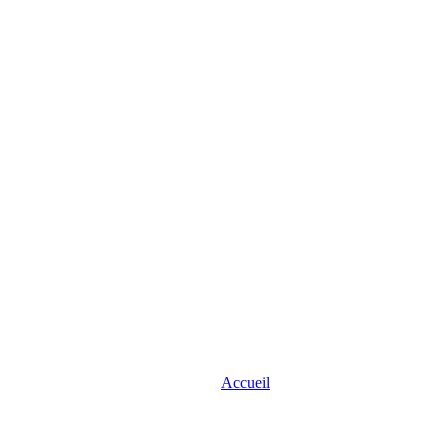
Accueil