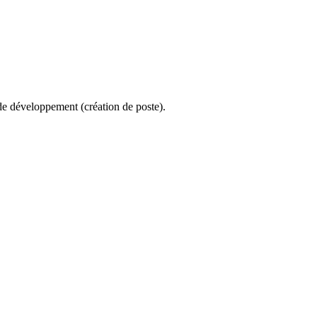
eloppement (création de poste).