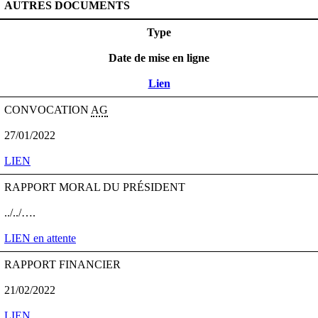
AUTRES DOCUMENTS
Type
Date de mise en ligne
Lien
CONVOCATION
AG
27/01/2022
LIEN
RAPPORT MORAL DU PRÉSIDENT
../../….
LIEN en attente
RAPPORT FINANCIER
21/02/2022
LIEN