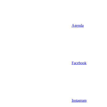
Agenda
Facebook
Instagram