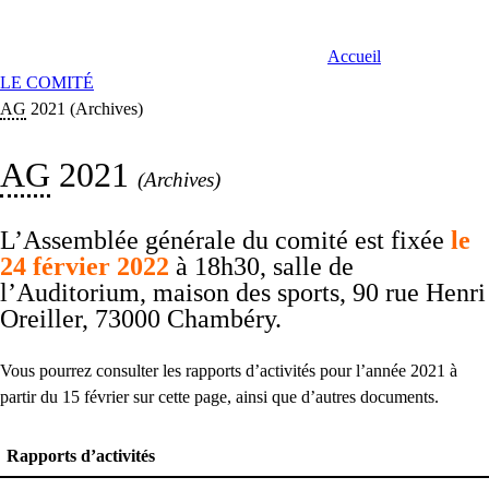
Accueil
LE COMITÉ
AG
2021 (Archives)
AG
2021
(Archives)
L’Assemblée générale du comité est fixée
le
24 férvier 2022
à 18h30, salle de
l’Auditorium, maison des sports, 90 rue Henri
Oreiller, 73000 Chambéry.
Vous pourrez consulter les rapports d’activités pour l’année 2021 à
partir du 15 février sur cette page, ainsi que d’autres documents.
Rapports d’activités
SAISON 2021