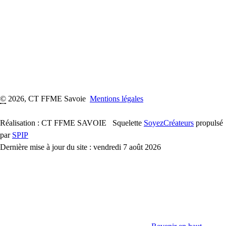
©
2026, CT FFME Savoie
Mentions légales
Réalisation : CT FFME SAVOIE
Squelette
SoyezCréateurs
propulsé
par
SPIP
Dernière mise à jour du site : vendredi 7 août 2026