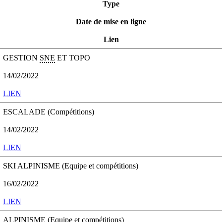
Type
Date de mise en ligne
Lien
GESTION
SNE
ET TOPO
14/02/2022
LIEN
ESCALADE (Compétitions)
14/02/2022
LIEN
SKI ALPINISME (Equipe et compétitions)
16/02/2022
LIEN
ALPINISME (Equipe et compétitions)