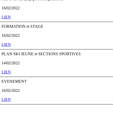
16/02/2022
LIEN
FORMATION et STAGE
16/02/2022
LIEN
PLAN SKI JEUNE et SECTIONS SPORTIVES
14/02/2022
LIEN
EVENEMENT
16/02/2022
LIEN