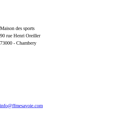
Maison des sports
90 rue Henri Oreiller
73000
-
Chambery
info@ffmesavoie.com