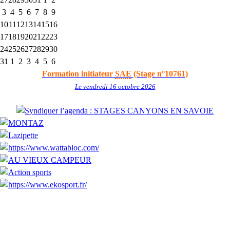
3
4
5
6
7
8
9
10
11
12
13
14
15
16
17
18
19
20
21
22
23
24
25
26
27
28
29
30
31
1
2
3
4
5
6
Formation initiateur
SAE
(Stage n°10761)
Le vendredi 16 octobre 2026