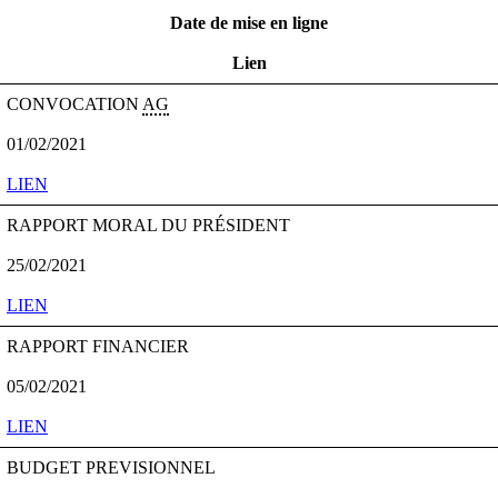
Date de mise en ligne
Lien
CONVOCATION
AG
01/02/2021
LIEN
RAPPORT MORAL DU PRÉSIDENT
25/02/2021
LIEN
RAPPORT FINANCIER
05/02/2021
LIEN
BUDGET PREVISIONNEL