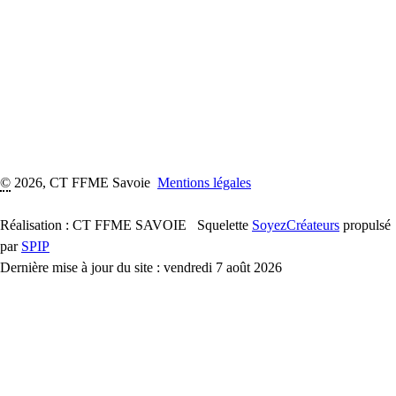
©
2026, CT FFME Savoie
Mentions légales
Réalisation : CT FFME SAVOIE
Squelette
SoyezCréateurs
propulsé
par
SPIP
Dernière mise à jour du site : vendredi 7 août 2026