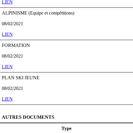
LIEN
ALPINISME (Equipe et compétitions)
08/02/2021
LIEN
FORMATION
08/02/2021
LIEN
PLAN SKI JEUNE
08/02/2021
LIEN
AUTRES DOCUMENTS
Type