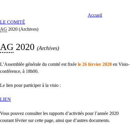
Accueil
LE COMITÉ
AG
2020 (Archives)
AG
2020
(Archives)
L’Assemblée générale du comité est fixée
le 26 férvier 2020
en Visio-
conférence, à 18h00.
Le lien pour participer à la visio :
LIEN
Vous pouvez consulter les rapports d’activités pour l’année 2020
courant février sur cette page, ainsi que d’autres documents.