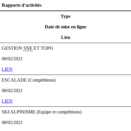
Rapports d’activités
SAISON 2020
Type
Date de mise en ligne
Lien
GESTION
SNE
ET TOPO
08/02/2021
LIEN
ESCALADE (Compétitions)
08/02/2021
LIEN
SKI ALPINISME (Equipe et compétitions)
08/02/2021