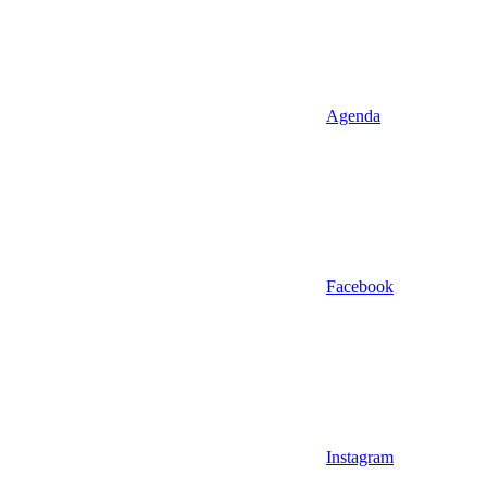
Agenda
Facebook
Instagram