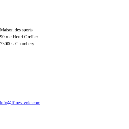
Maison des sports
90 rue Henri Oreiller
73000
-
Chambery
info@ffmesavoie.com