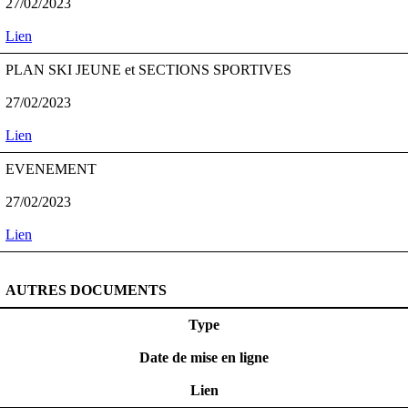
27/02/2023
Lien
PLAN SKI JEUNE et SECTIONS SPORTIVES
27/02/2023
Lien
EVENEMENT
27/02/2023
Lien
AUTRES DOCUMENTS
Type
Date de mise en ligne
Lien