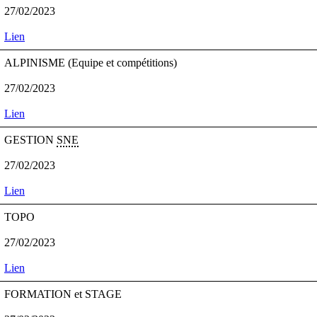
27/02/2023
Lien
ALPINISME (Equipe et compétitions)
27/02/2023
Lien
GESTION
SNE
27/02/2023
Lien
TOPO
27/02/2023
Lien
FORMATION et STAGE