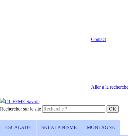
Contact
Aller à la recherche
Rechercher sur le site
ESCALADE
SKI-ALPINISME
MONTAGNE