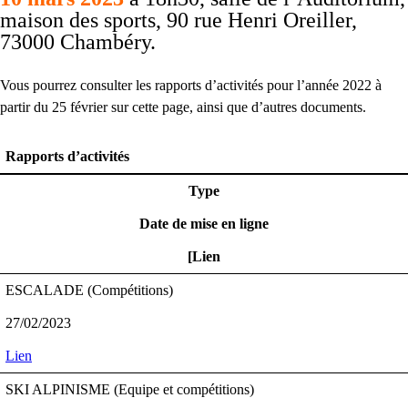
maison des sports, 90 rue Henri Oreiller,
73000 Chambéry.
Vous pourrez consulter les rapports d’activités pour l’année 2022 à
partir du 25 février sur cette page, ainsi que d’autres documents.
Rapports d’activités
SAISON 2022
Type
Date de mise en ligne
[Lien
ESCALADE (Compétitions)
27/02/2023
Lien
SKI ALPINISME (Equipe et compétitions)