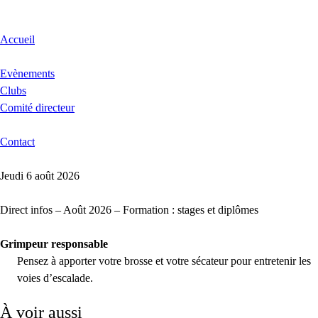
Accueil
Evènements
Clubs
Comité directeur
Contact
Jeudi 6 août 2026
Direct infos – Août 2026 – Formation : stages et diplômes
Grimpeur responsable
Pensez à apporter votre brosse et votre sécateur pour entretenir les
voies d’escalade.
À voir aussi