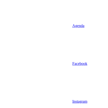
Agenda
Facebook
Instagram