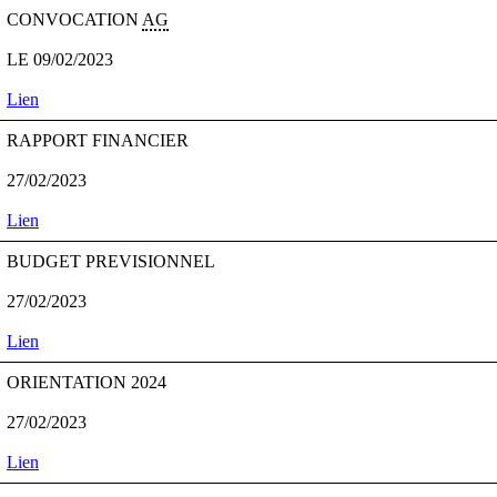
CONVOCATION
AG
LE 09/02/2023
Lien
RAPPORT FINANCIER
27/02/2023
Lien
BUDGET PREVISIONNEL
27/02/2023
Lien
ORIENTATION 2024
27/02/2023
Lien