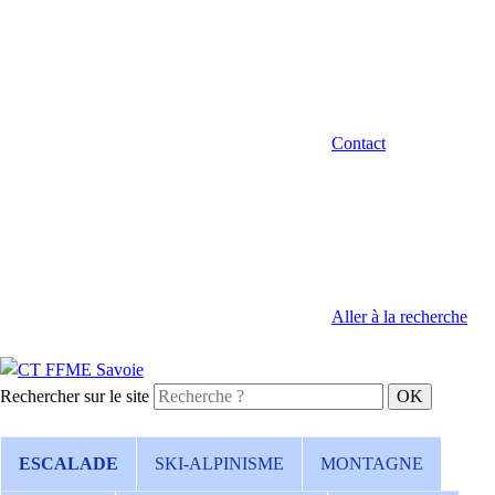
Contact
Aller à la recherche
Rechercher sur le site
ESCALADE
SKI-ALPINISME
MONTAGNE