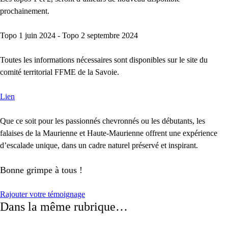
prochainement.
Topo 1 juin 2024 - Topo 2 septembre 2024
Toutes les informations nécessaires sont disponibles sur le site du
comité territorial FFME de la Savoie.
Lien
Que ce soit pour les passionnés chevronnés ou les débutants, les
falaises de la Maurienne et Haute-Maurienne offrent une expérience
d’escalade unique, dans un cadre naturel préservé et inspirant.
Bonne grimpe à tous !
Rajouter votre témoignage
Dans la même rubrique…