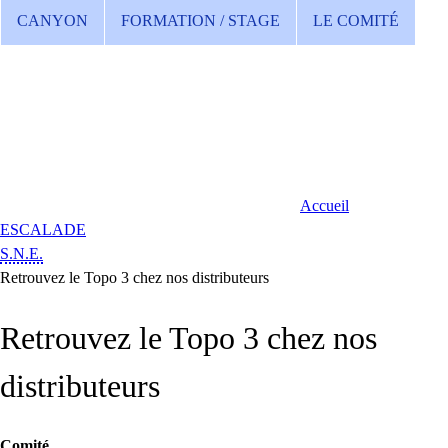
CANYON
FORMATION / STAGE
LE COMITÉ
Accueil
ESCALADE
S.N.E.
Retrouvez le Topo 3 chez nos distributeurs
Retrouvez le Topo 3 chez nos
distributeurs
Comité