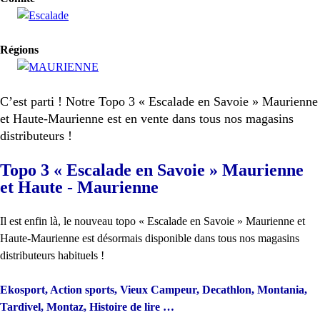
Régions
C’est parti ! Notre Topo 3 « Escalade en Savoie » Maurienne
et Haute-Maurienne est en vente dans tous nos magasins
distributeurs !
Topo 3 « Escalade en Savoie » Maurienne
et Haute - Maurienne
Il est enfin là, le nouveau topo « Escalade en Savoie » Maurienne et
Haute-Maurienne est désormais disponible dans tous nos magasins
distributeurs habituels !
Ekosport, Action sports, Vieux Campeur, Decathlon, Montania,
Tardivel, Montaz, Histoire de lire …