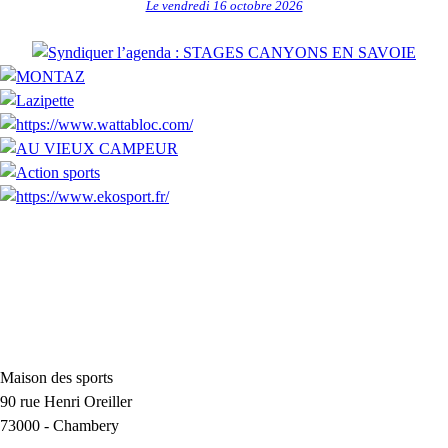
Le vendredi 16 octobre 2026
Maison des sports
90 rue Henri Oreiller
73000
-
Chambery