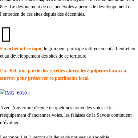
8c+. Le dévouement de ces bénévoles a permis le développement et
l’entretien de ces sites depuis des décennies.
En achetant ce topo
, le grimpeur participe indirectement à l’entretien
et au développement des sites de ce territoire.
En effet, une partie des recettes aidera les équipeurs locaux à
œuvrer pour préserver ce patrimoine local.
Avec l’ouverture récente de quelques nouvelles voies et le
rééquipement d’anciennes voies, les falaises de la Savoie continuent
d’évoluer.
Les topos 1 et 2, seront d’ailleurs de nouveau disponible