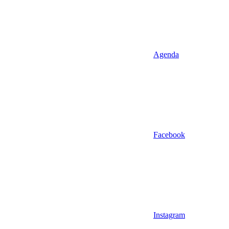
Agenda
Facebook
Instagram