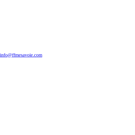
info@ffmesavoie.com