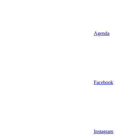
Agenda
Facebook
Instagram