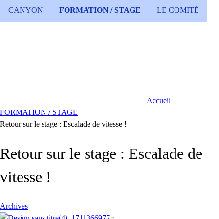
CANYON
FORMATION / STAGE
LE COMITÉ
Accueil
FORMATION / STAGE
Retour sur le stage : Escalade de vitesse !
Retour sur le stage : Escalade de
vitesse !
Archives