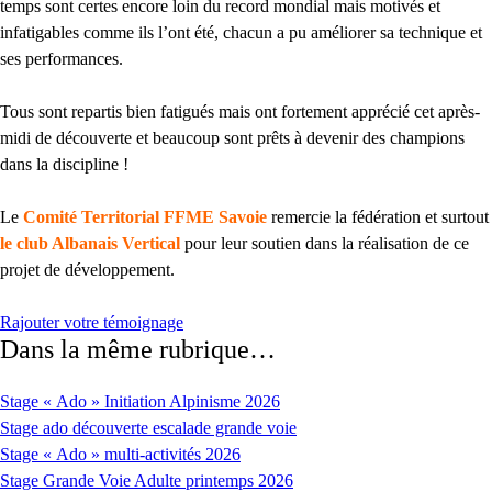
temps sont certes encore loin du record mondial mais motivés et
infatigables comme ils l’ont été, chacun a pu améliorer sa technique et
ses performances.
Tous sont repartis bien fatigués mais ont fortement apprécié cet après-
midi de découverte et beaucoup sont prêts à devenir des champions
dans la discipline !
Le
Comité Territorial FFME Savoie
remercie la fédération et surtout
le club Albanais Vertical
pour leur soutien dans la réalisation de ce
projet de développement.
Rajouter votre témoignage
Dans la même rubrique…
Stage « Ado » Initiation Alpinisme 2026
Stage ado découverte escalade grande voie
Stage « Ado » multi-activités 2026
Stage Grande Voie Adulte printemps 2026