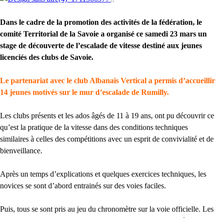
Dans le cadre de la promotion des activités de la fédération, le
comité Territorial de la Savoie a organisé ce samedi 23 mars un
stage de découverte de l’escalade de vitesse destiné aux jeunes
licenciés des clubs de Savoie.
Le partenariat avec le club Albanais Vertical a permis d’accueillir
14 jeunes motivés sur le mur d’escalade de Rumilly.
Les clubs présents et les ados âgés de 11 à 19 ans, ont pu découvrir ce
qu’est la pratique de la vitesse dans des conditions techniques
similaires à celles des compétitions avec un esprit de convivialité et de
bienveillance.
Après un temps d’explications et quelques exercices techniques, les
novices se sont d’abord entrainés sur des voies faciles.
Puis, tous se sont pris au jeu du chronomètre sur la voie officielle. Les