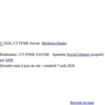
©
2026, CT FFME Savoie
Mentions légales
Réalisation : CT FFME SAVOIE
Squelette
SoyezCréateurs
propulsé
par
SPIP
Dernière mise à jour du site : vendredi 7 août 2026
Revenir en haut