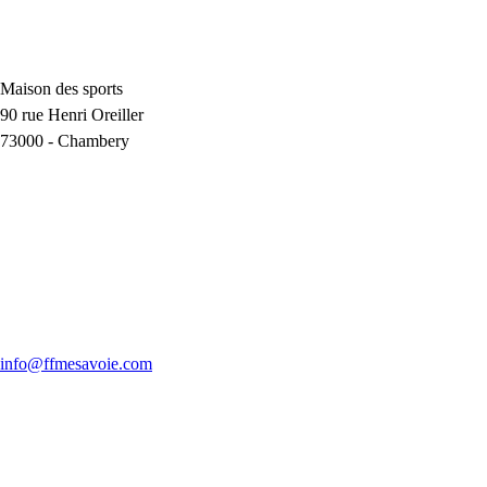
Maison des sports
90 rue Henri Oreiller
73000
-
Chambery
info@ffmesavoie.com