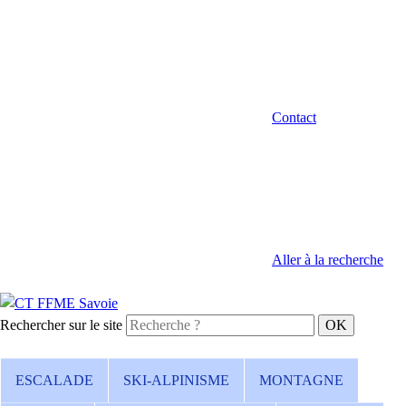
Contact
Aller à la recherche
Rechercher sur le site
ESCALADE
SKI-ALPINISME
MONTAGNE