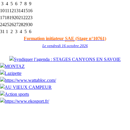
3
4
5
6
7
8
9
10
11
12
13
14
15
16
17
18
19
20
21
22
23
24
25
26
27
28
29
30
31
1
2
3
4
5
6
Formation initiateur
SAE
(Stage n°10761)
Le vendredi 16 octobre 2026