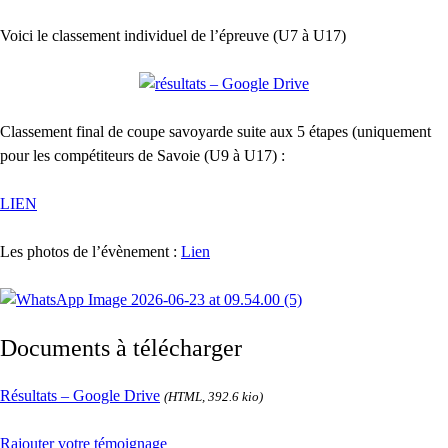
Voici le classement individuel de l’épreuve (U7 à U17)
Classement final de coupe savoyarde suite aux 5 étapes (uniquement
pour les compétiteurs de Savoie (U9 à U17) :
LIEN
Les photos de l’évènement :
Lien
Documents à télécharger
Résultats – Google Drive
(HTML, 392.6 kio)
Rajouter votre témoignage