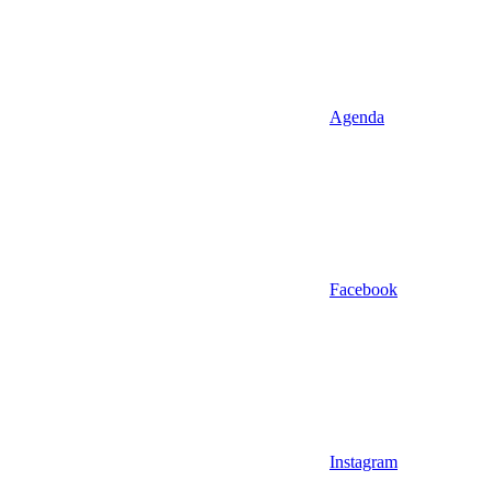
Agenda
Facebook
Instagram