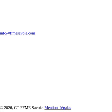
info@ffmesavoie.com
©
2026, CT FFME Savoie
Mentions légales