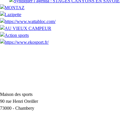
Maison des sports
90 rue Henri Oreiller
73000
-
Chambery