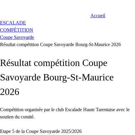
Accueil
ESCALADE
COMPÉTITION
Coupe Savoyarde
Résultat compétition Coupe Savoyarde Bourg-St-Maurice 2026
Résultat compétition Coupe
Savoyarde Bourg-St-Maurice
2026
Compétition organisée par le club Escalade Haute Tarentaise avec le
soutien du comité.
Etape 5 de la Coupe Savoyarde 2025/2026