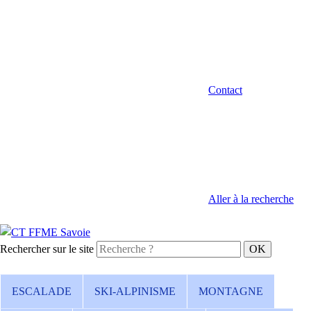
Contact
Aller à la recherche
Rechercher sur le site
ESCALADE
SKI-ALPINISME
MONTAGNE