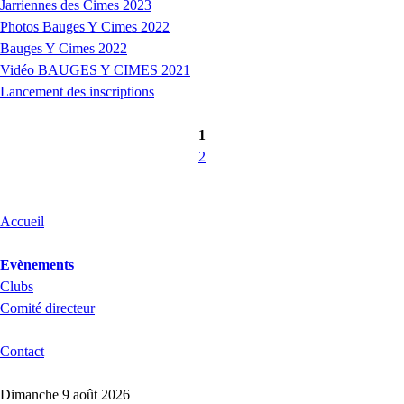
Jarriennes des Cimes 2023
Photos Bauges Y Cimes 2022
Bauges Y Cimes 2022
Vidéo BAUGES Y CIMES 2021
Lancement des inscriptions
1
2
Accueil
Evènements
Clubs
Comité directeur
Contact
Dimanche 9 août 2026