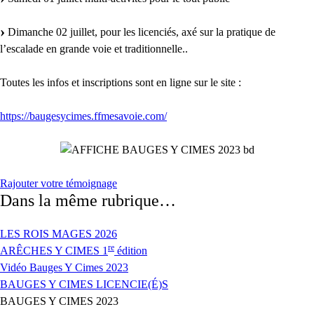
Dimanche 02 juillet, pour les licenciés, axé sur la pratique de
l’escalade en grande voie et traditionnelle..
Toutes les infos et inscriptions sont en ligne sur le site :
https://baugesycimes.ffmesavoie.com/
Rajouter votre témoignage
Dans la même rubrique…
LES ROIS MAGES 2026
re
ARÊCHES Y CIMES 1
édition
Vidéo Bauges Y Cimes 2023
BAUGES Y CIMES LICENCIE(É)S
BAUGES Y CIMES 2023