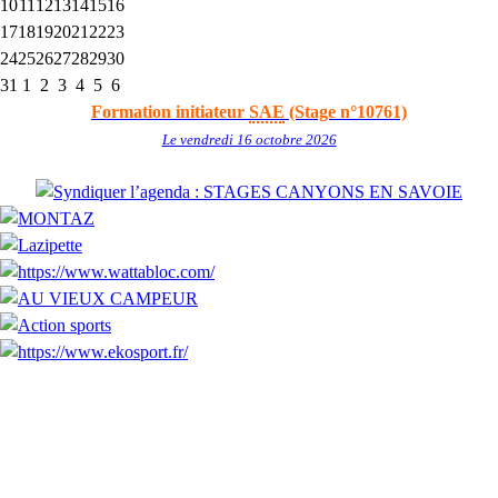
10
11
12
13
14
15
16
17
18
19
20
21
22
23
24
25
26
27
28
29
30
31
1
2
3
4
5
6
Formation initiateur
SAE
(Stage n°10761)
Le vendredi 16 octobre 2026