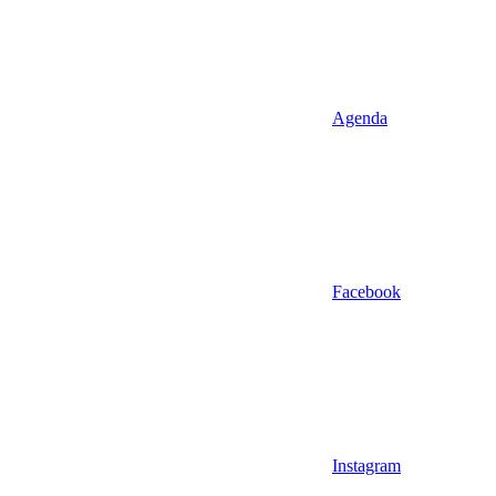
Agenda
Facebook
Instagram