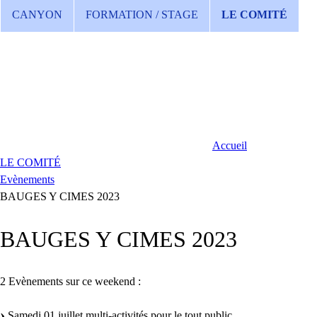
CANYON
FORMATION / STAGE
LE COMITÉ
Accueil
LE COMITÉ
Evènements
BAUGES Y CIMES 2023
BAUGES Y CIMES 2023
2 Evènements sur ce weekend :
Samedi 01 juillet multi-activités pour le tout public