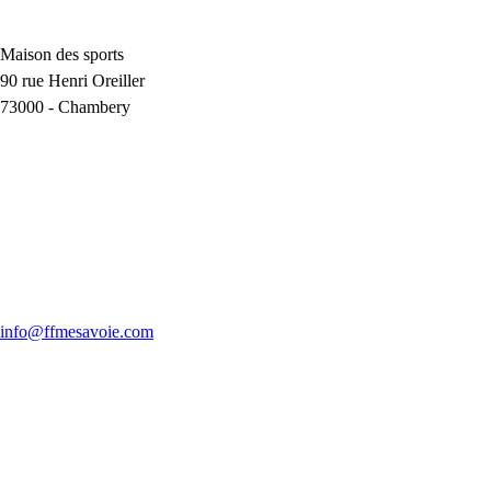
Maison des sports
90 rue Henri Oreiller
73000
-
Chambery
info@ffmesavoie.com