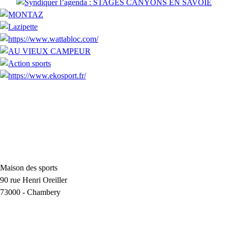
Maison des sports
90 rue Henri Oreiller
73000
-
Chambery