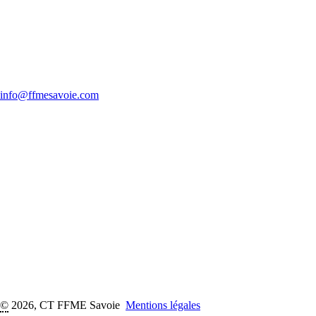
info@ffmesavoie.com
©
2026, CT FFME Savoie
Mentions légales