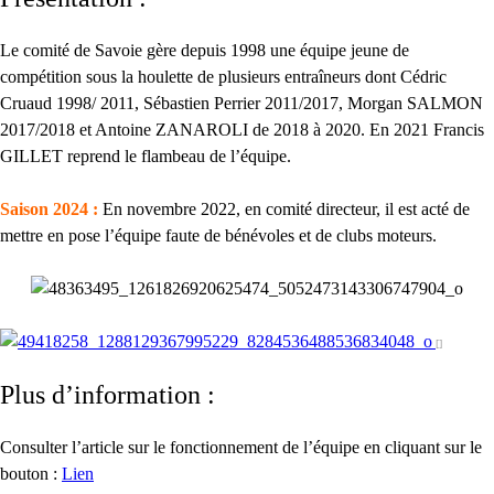
Le comité de Savoie gère depuis 1998 une équipe jeune de
compétition sous la houlette de plusieurs entraîneurs dont Cédric
Cruaud 1998/ 2011, Sébastien Perrier 2011/2017, Morgan SALMON
2017/2018 et Antoine ZANAROLI de 2018 à 2020. En 2021 Francis
GILLET reprend le flambeau de l’équipe.
Saison 2024 :
En novembre 2022, en comité directeur, il est acté de
mettre en pose l’équipe faute de bénévoles et de clubs moteurs.
Plus d’information :
Consulter l’article sur le fonctionnement de l’équipe en cliquant sur le
bouton :
Lien