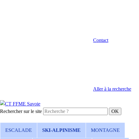
Contact
Aller à la recherche
Rechercher sur le site
ESCALADE
SKI-ALPINISME
MONTAGNE