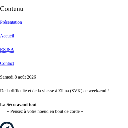
Contenu
Présentation
Accueil
ESJSA
Contact
Samedi 8 août 2026
De la difficulté et de la vitesse à Zilina (SVK) ce week-end !
La Sécu avant tout
« Pensez à votre noeud en bout de corde »