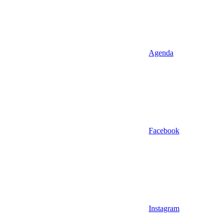
Agenda
Facebook
Instagram