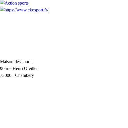
Maison des sports
90 rue Henri Oreiller
73000
-
Chambery