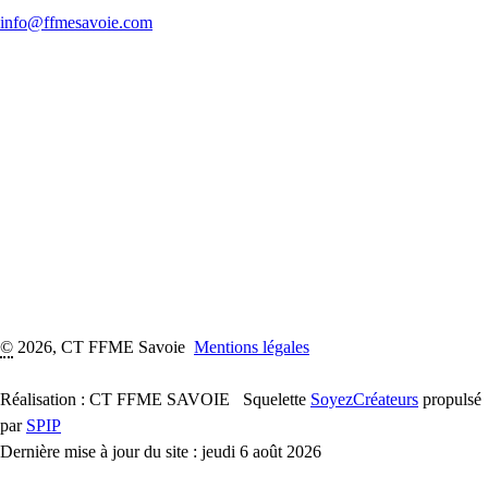
info@ffmesavoie.com
©
2026, CT FFME Savoie
Mentions légales
Réalisation : CT FFME SAVOIE
Squelette
SoyezCréateurs
propulsé
par
SPIP
Dernière mise à jour du site : jeudi 6 août 2026