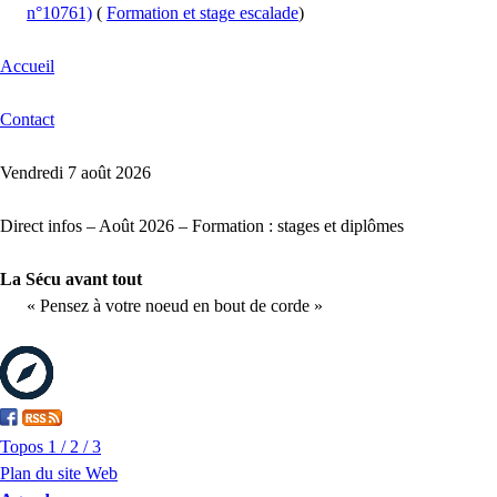
n°10761)
(
Formation et stage escalade
)
Accueil
Contact
Vendredi 7 août 2026
Direct infos – Août 2026 – Formation : stages et diplômes
La Sécu avant tout
« Pensez à votre noeud en bout de corde »
Topos 1 / 2 / 3
Plan du site Web