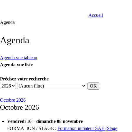
Accueil
Agenda
Agenda
Agenda vue tableau
Agenda vue liste
Précisez votre recherche
Octobre 2026
Octobre 2026
Vendredi 16 – dimanche 08 novembre
FORMATION / STAGE :
Formation initiateur
SAE
(Stage