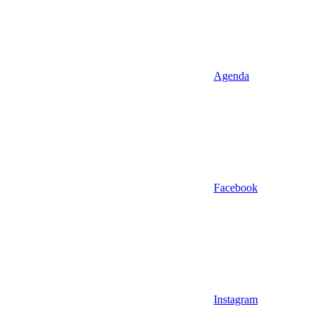
Agenda
Facebook
Instagram