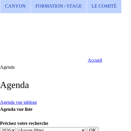
CANYON
FORMATION / STAGE
LE COMITÉ
Accueil
Agenda
Agenda
Agenda vue tableau
Agenda vue liste
Précisez votre recherche