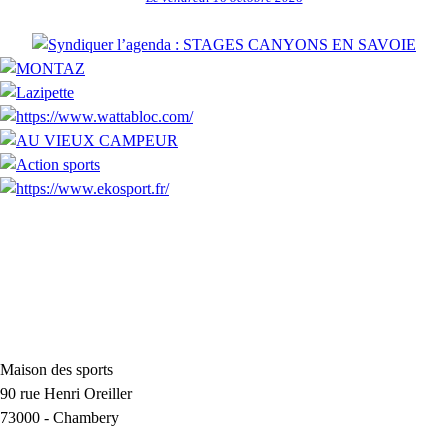
Maison des sports
90 rue Henri Oreiller
73000
-
Chambery