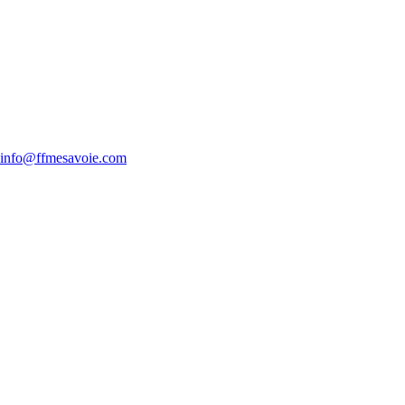
info@ffmesavoie.com