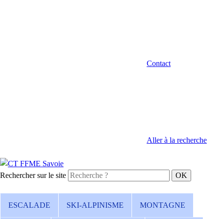
Contact
Aller à la recherche
Rechercher sur le site
ESCALADE
SKI-ALPINISME
MONTAGNE