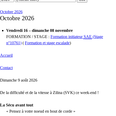
Octobre 2026
Octobre 2026
Vendredi 16 – dimanche 08 novembre
FORMATION / STAGE :
Formation initiateur
SAE
(Stage
n°10761)
(
Formation et stage escalade
)
Accueil
Contact
Dimanche 9 août 2026
De la difficulté et de la vitesse à Zilina (SVK) ce week-end !
La Sécu avant tout
« Pensez à votre noeud en bout de corde »