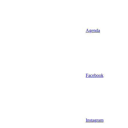
Agenda
Facebook
Instagram