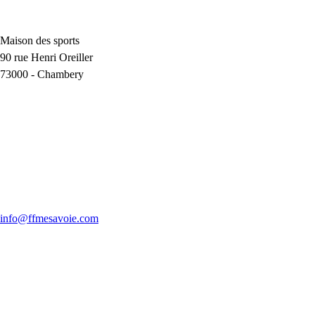
Maison des sports
90 rue Henri Oreiller
73000
-
Chambery
info@ffmesavoie.com