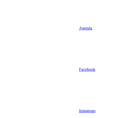
Agenda
Facebook
Instagram