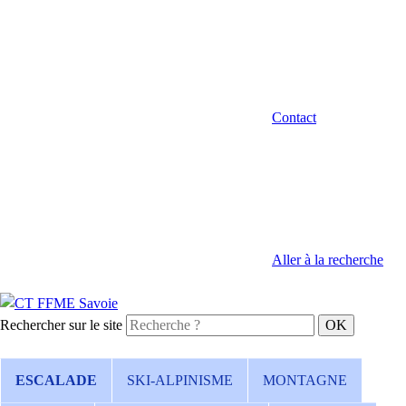
Contact
Aller à la recherche
Rechercher sur le site
ESCALADE
SKI-ALPINISME
MONTAGNE