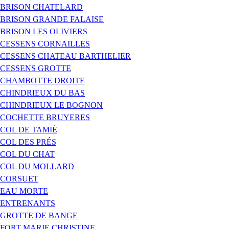
BRISON CHATELARD
BRISON GRANDE FALAISE
BRISON LES OLIVIERS
CESSENS CORNAILLES
CESSENS CHATEAU BARTHELIER
CESSENS GROTTE
CHAMBOTTE DROITE
CHINDRIEUX DU BAS
CHINDRIEUX LE BOGNON
COCHETTE BRUYERES
COL DE TAMIÉ
COL DES PRÉS
COL DU CHAT
COL DU MOLLARD
CORSUET
EAU MORTE
ENTRENANTS
GROTTE DE BANGE
FORT MARIE CHRISTINE