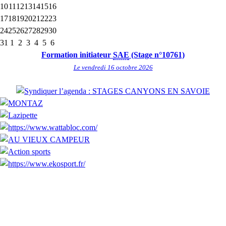
10
11
12
13
14
15
16
17
18
19
20
21
22
23
24
25
26
27
28
29
30
31
1
2
3
4
5
6
Formation initiateur
SAE
(Stage n°10761)
Le vendredi 16 octobre 2026