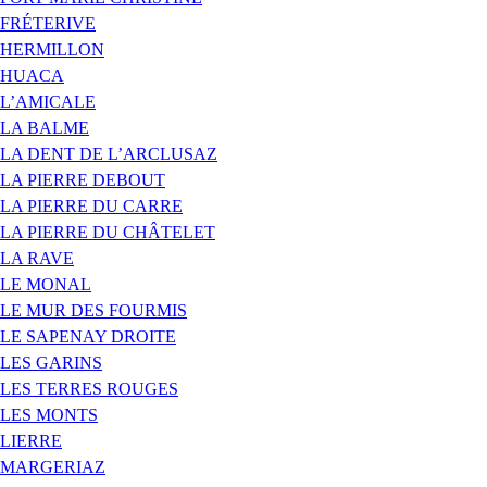
FRÉTERIVE
HERMILLON
HUACA
L’AMICALE
LA BALME
LA DENT DE L’ARCLUSAZ
LA PIERRE DEBOUT
LA PIERRE DU CARRE
LA PIERRE DU CHÂTELET
LA RAVE
LE MONAL
LE MUR DES FOURMIS
LE SAPENAY DROITE
LES GARINS
LES TERRES ROUGES
LES MONTS
LIERRE
MARGERIAZ