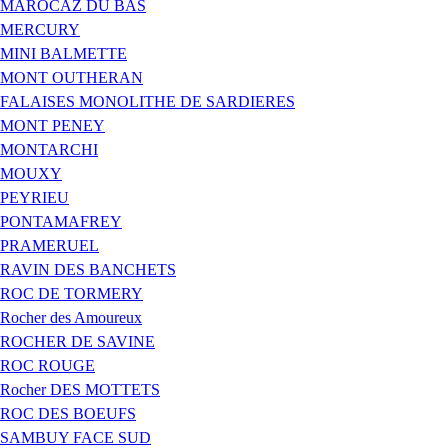
MAROCAZ DU BAS
MERCURY
MINI BALMETTE
MONT OUTHERAN
FALAISES MONOLITHE DE SARDIERES
MONT PENEY
MONTARCHI
MOUXY
PEYRIEU
PONTAMAFREY
PRAMERUEL
RAVIN DES BANCHETS
ROC DE TORMERY
Rocher des Amoureux
ROCHER DE SAVINE
ROC ROUGE
Rocher DES MOTTETS
ROC DES BOEUFS
SAMBUY FACE SUD