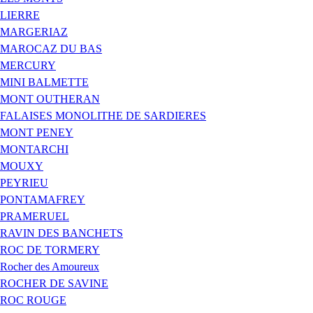
LIERRE
MARGERIAZ
MAROCAZ DU BAS
MERCURY
MINI BALMETTE
MONT OUTHERAN
FALAISES MONOLITHE DE SARDIERES
MONT PENEY
MONTARCHI
MOUXY
PEYRIEU
PONTAMAFREY
PRAMERUEL
RAVIN DES BANCHETS
ROC DE TORMERY
Rocher des Amoureux
ROCHER DE SAVINE
ROC ROUGE