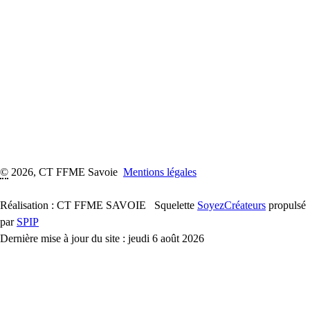
©
2026, CT FFME Savoie
Mentions légales
Réalisation : CT FFME SAVOIE
Squelette
SoyezCréateurs
propulsé
par
SPIP
Dernière mise à jour du site : jeudi 6 août 2026