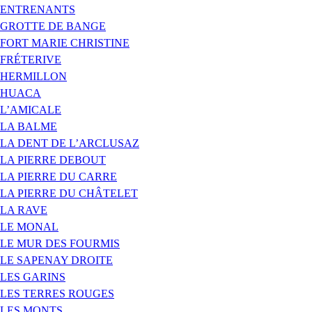
ENTRENANTS
GROTTE DE BANGE
FORT MARIE CHRISTINE
FRÉTERIVE
HERMILLON
HUACA
L’AMICALE
LA BALME
LA DENT DE L’ARCLUSAZ
LA PIERRE DEBOUT
LA PIERRE DU CARRE
LA PIERRE DU CHÂTELET
LA RAVE
LE MONAL
LE MUR DES FOURMIS
LE SAPENAY DROITE
LES GARINS
LES TERRES ROUGES
LES MONTS