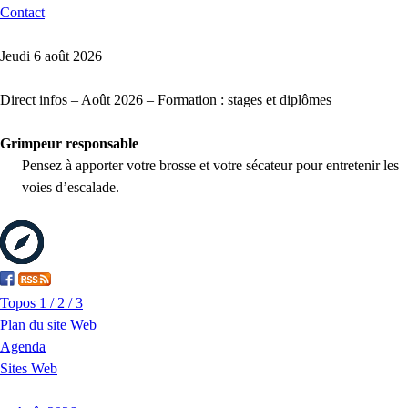
Contact
Jeudi 6 août 2026
Direct infos – Août 2026 – Formation : stages et diplômes
Grimpeur responsable
Pensez à apporter votre brosse et votre sécateur pour entretenir les
voies d’escalade.
Topos 1 / 2 / 3
Plan du site Web
Agenda
Sites Web