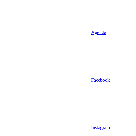
Agenda
Facebook
Instagram