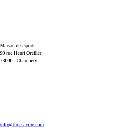
Maison des sports
90 rue Henri Oreiller
73000
-
Chambery
info@ffmesavoie.com