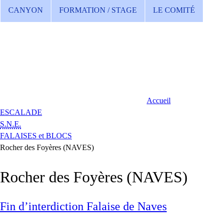
CANYON
FORMATION / STAGE
LE COMITÉ
Accueil
ESCALADE
S.N.E.
FALAISES et BLOCS
Rocher des Foyères (NAVES)
Rocher des Foyères (NAVES)
Fin d’interdiction Falaise de Naves