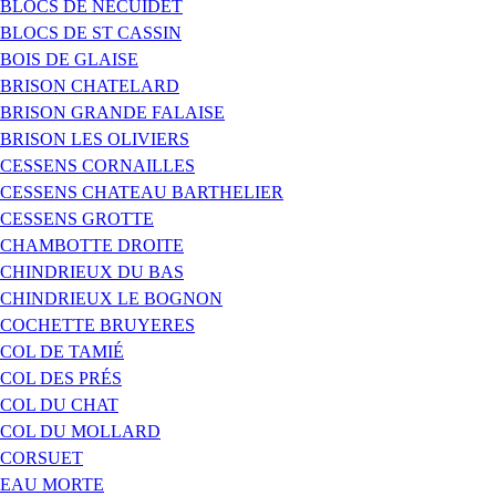
BLOCS DE NÉCUIDET
BLOCS DE ST CASSIN
BOIS DE GLAISE
BRISON CHATELARD
BRISON GRANDE FALAISE
BRISON LES OLIVIERS
CESSENS CORNAILLES
CESSENS CHATEAU BARTHELIER
CESSENS GROTTE
CHAMBOTTE DROITE
CHINDRIEUX DU BAS
CHINDRIEUX LE BOGNON
COCHETTE BRUYERES
COL DE TAMIÉ
COL DES PRÉS
COL DU CHAT
COL DU MOLLARD
CORSUET
EAU MORTE