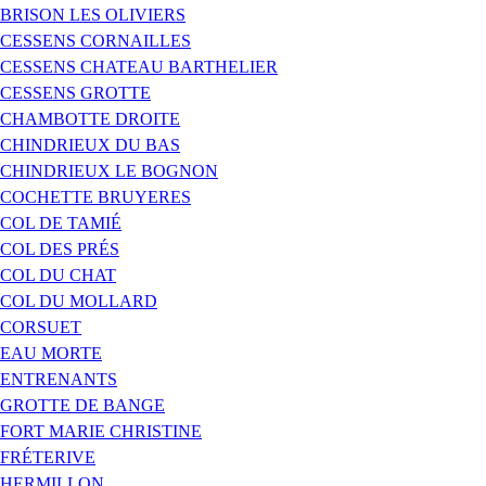
BRISON LES OLIVIERS
CESSENS CORNAILLES
CESSENS CHATEAU BARTHELIER
CESSENS GROTTE
CHAMBOTTE DROITE
CHINDRIEUX DU BAS
CHINDRIEUX LE BOGNON
COCHETTE BRUYERES
COL DE TAMIÉ
COL DES PRÉS
COL DU CHAT
COL DU MOLLARD
CORSUET
EAU MORTE
ENTRENANTS
GROTTE DE BANGE
FORT MARIE CHRISTINE
FRÉTERIVE
HERMILLON