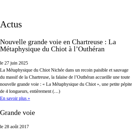
Actus
Nouvelle grande voie en Chartreuse : La
Métaphysique du Chiot à l’Outhéran
le 27 juin 2025
La Métaphysique du Chiot Nichée dans un recoin paisible et sauvage
du massif de la Chartreuse, la falaise de l’Outhéran accueille une toute
nouvelle grande voie : « La Métaphysique du Chiot », une petite pépite
de 4 longueurs, entièrement (…)
En savoir plus »
Grande voie
le 28 août 2017