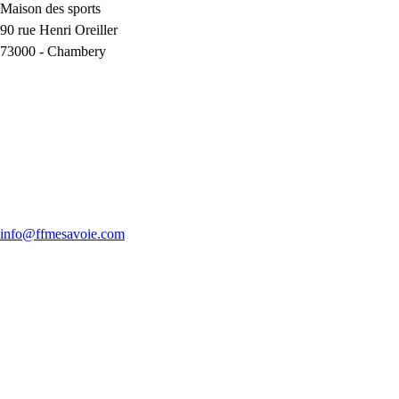
Maison des sports
90 rue Henri Oreiller
73000
-
Chambery
info@ffmesavoie.com