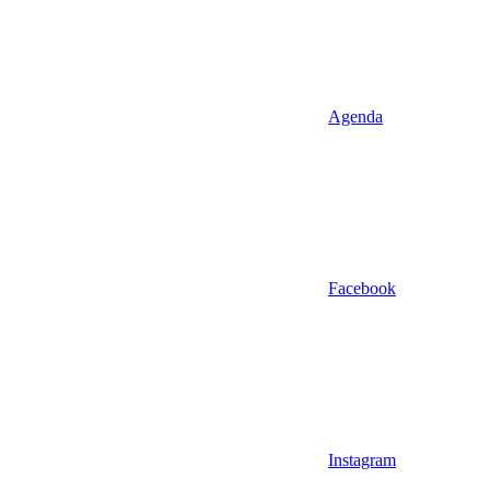
Agenda
Facebook
Instagram