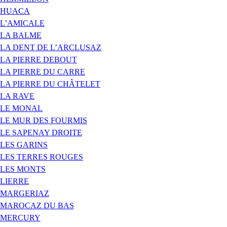
HUACA
L’AMICALE
LA BALME
LA DENT DE L’ARCLUSAZ
LA PIERRE DEBOUT
LA PIERRE DU CARRE
LA PIERRE DU CHÂTELET
LA RAVE
LE MONAL
LE MUR DES FOURMIS
LE SAPENAY DROITE
LES GARINS
LES TERRES ROUGES
LES MONTS
LIERRE
MARGERIAZ
MAROCAZ DU BAS
MERCURY