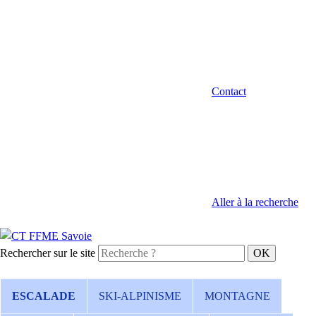
Contact
Aller à la recherche
Rechercher sur le site
ESCALADE
SKI-ALPINISME
MONTAGNE