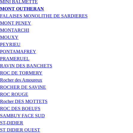
MINI BALMETTE
MONT OUTHERAN
FALAISES MONOLITHE DE SARDIERES
MONT PENEY
MONTARCHI
MOUXY
PEYRIEU
PONTAMAFREY
PRAMERUEL
RAVIN DES BANCHETS
ROC DE TORMERY
Rocher des Amoureux
ROCHER DE SAVINE
ROC ROUGE
Rocher DES MOTTETS
ROC DES BOEUFS
SAMBUY FACE SUD
ST-DIDIER
ST DIDIER OUEST