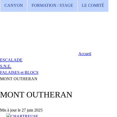
CANYON
FORMATION / STAGE
LE COMITÉ
Accueil
ESCALADE
S.N.E.
FALAISES et BLOCS
MONT OUTHERAN
MONT OUTHERAN
Mis à jour le 27 juin 2025