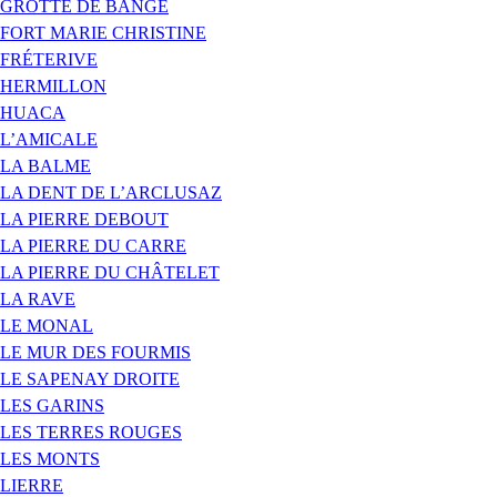
GROTTE DE BANGE
FORT MARIE CHRISTINE
FRÉTERIVE
HERMILLON
HUACA
L’AMICALE
LA BALME
LA DENT DE L’ARCLUSAZ
LA PIERRE DEBOUT
LA PIERRE DU CARRE
LA PIERRE DU CHÂTELET
LA RAVE
LE MONAL
LE MUR DES FOURMIS
LE SAPENAY DROITE
LES GARINS
LES TERRES ROUGES
LES MONTS
LIERRE