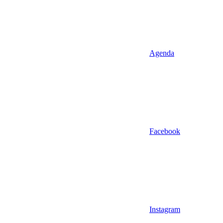
Agenda
Facebook
Instagram