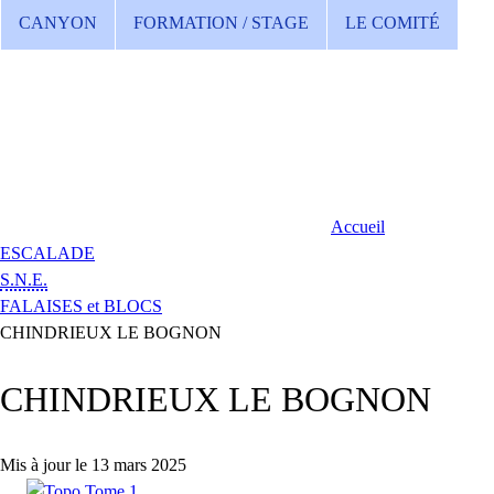
CANYON
FORMATION / STAGE
LE COMITÉ
Accueil
ESCALADE
S.N.E.
FALAISES et BLOCS
CHINDRIEUX LE BOGNON
CHINDRIEUX LE BOGNON
Mis à jour le 13 mars 2025