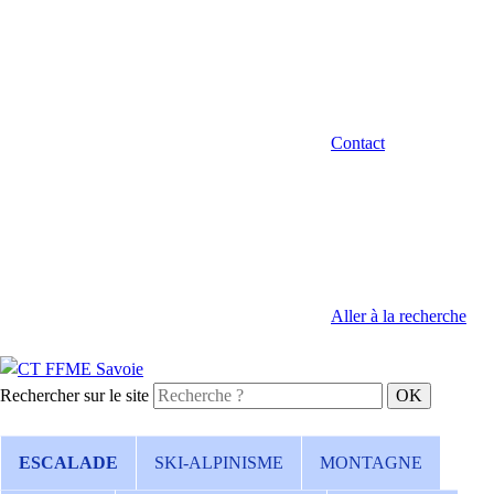
Contact
Aller à la recherche
Rechercher sur le site
ESCALADE
SKI-ALPINISME
MONTAGNE