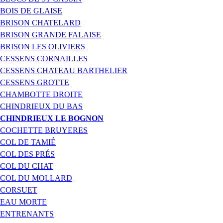
BOIS DE GLAISE
BRISON CHATELARD
BRISON GRANDE FALAISE
BRISON LES OLIVIERS
CESSENS CORNAILLES
CESSENS CHATEAU BARTHELIER
CESSENS GROTTE
CHAMBOTTE DROITE
CHINDRIEUX DU BAS
CHINDRIEUX LE BOGNON
COCHETTE BRUYERES
COL DE TAMIÉ
COL DES PRÉS
COL DU CHAT
COL DU MOLLARD
CORSUET
EAU MORTE
ENTRENANTS