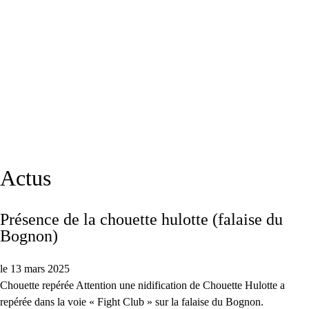
Actus
Présence de la chouette hulotte (falaise du
Bognon)
le 13 mars 2025
Chouette repérée Attention une nidification de Chouette Hulotte a
repérée dans la voie « Fight Club » sur la falaise du Bognon.