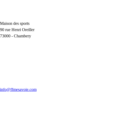
Maison des sports
90 rue Henri Oreiller
73000
-
Chambery
info@ffmesavoie.com