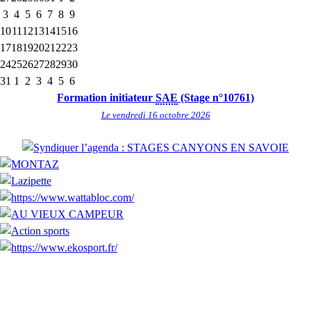
3
4
5
6
7
8
9
10
11
12
13
14
15
16
17
18
19
20
21
22
23
24
25
26
27
28
29
30
31
1
2
3
4
5
6
Formation initiateur
SAE
(Stage n°10761)
Le vendredi 16 octobre 2026